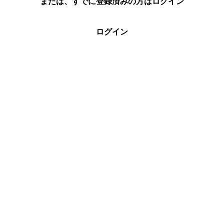
または、すでに登録済みの方はログイン
ログイン