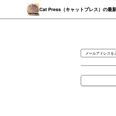
Cat Press（キャットプレス）の