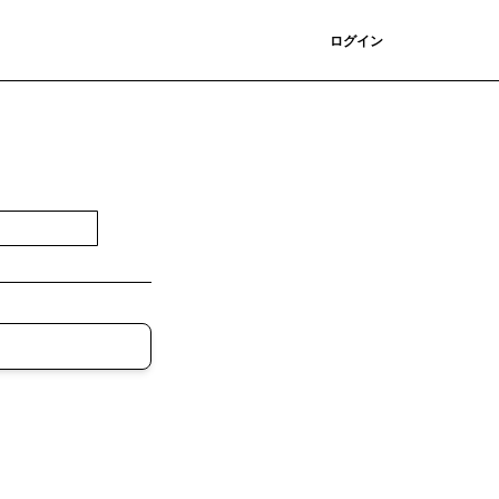
登録
ログイン
登録