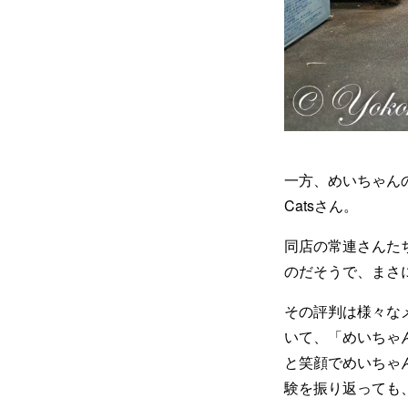
一方、めいちゃんの
Catsさん。
同店の常連さんた
のだそうで、まさ
その評判は様々な
いて、「めいちゃ
と笑顔でめいちゃ
験を振り返っても