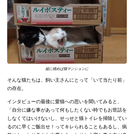
縦に積めば猫マンションに
そんな猫たちは、飼い主さんにとって「いて当たり前」
の存在。
インタビューの最後に愛猫への思いを聞いてみると、
「自分に嫌な事があって何もしたくない時でもお世話を
しなくてはいけないし、せっせと猫トイレを掃除してい
るのに早くご飯出せ！ってキレられることもあるし、病