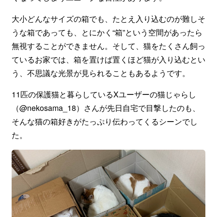
大小どんなサイズの箱でも、たとえ入り込むのが難しそ
うな箱であっても、とにかく“箱”という空間があったら
無視することができません。そして、猫をたくさん飼っ
ているお家では、箱を置けば置くほど猫が入り込むとい
う、不思議な光景が見られることもあるようです。
11匹の保護猫と暮らしているXユーザーの猫じゃらし
（@nekosama_18）さんが先日自宅で目撃したのも、
そんな猫の箱好きがたっぷり伝わってくるシーンでし
た。