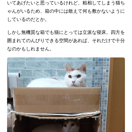
いてあげたいと思っているけれど、粗相してしまう猫ち
ゃんがいるため、箱の中には敢えて何も敷かないように
しているのだとか。
しかし無機質な箱でも猫にとっては立派な寝床。四方を
囲まれてのんびりできる空間があれば、それだけで十分
なのかもしれません。