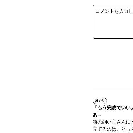
誰でも
「もう完成でいい
あ...
猫の飼い主さんに
立てるのは、とって