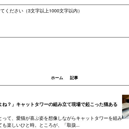
ホーム
記事
よね？」キャットタワーの組み立て現場で起こった猫ある
とって、愛猫が喜ぶ姿を想像しながらキャットタワーを組み
も楽しいひと時。ところが、「取扱...